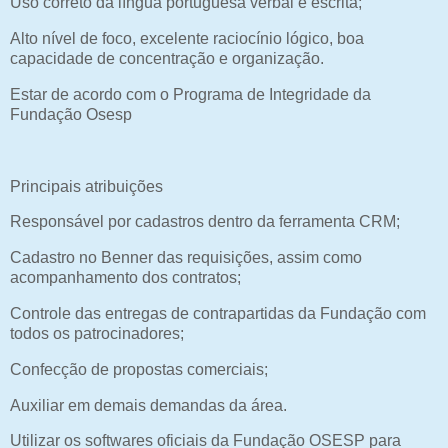
Uso correto da língua portuguesa verbal e escrita;
Alto nível de foco, excelente raciocínio lógico, boa
capacidade de concentração e organização.
Estar de acordo com o Programa de Integridade da
Fundação Osesp
Principais atribuições
Responsável por cadastros dentro da ferramenta CRM;
Cadastro no Benner das requisições, assim como
acompanhamento dos contratos;
Controle das entregas de contrapartidas da Fundação com
todos os patrocinadores;
Confecção de propostas comerciais;
Auxiliar em demais demandas da área.
Utilizar os softwares oficiais da Fundação OSESP para