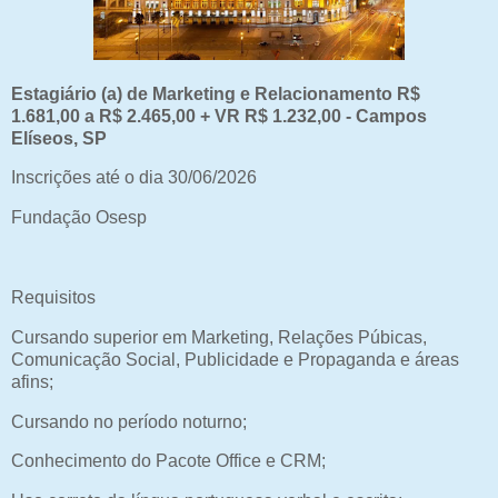
Estagiário (a) de Marketing e Relacionamento R$
1.681,00 a R$ 2.465,00 + VR R$ 1.232,00 - Campos
Elíseos, SP
Inscrições até o dia 30/06/2026
Fundação Osesp
Requisitos
Cursando superior em Marketing, Relações Púbicas,
Comunicação Social, Publicidade e Propaganda e áreas
afins;
Cursando no período noturno;
Conhecimento do Pacote Office e CRM;