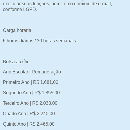
executar suas funções, bem como domínio de e-mail,
conforme LGPD.
Carga horária
6 horas diárias / 30 horas semanais.
Bolsa auxílio
Ano Escolar | Remuneração
Primeiro Ano | R$ 1.681,00
Segundo Ano | R$ 1.855,00
Terceiro Ano | R$ 2.038,00
Quarto Ano | R$ 2.240,00
Quinto Ano | R$ 2.465,00