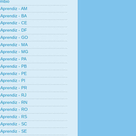
âmbio
Aprendiz - AM
Aprendiz - BA
Aprendiz - CE
Aprendiz - DF
Aprendiz - GO
Aprendiz - MA
Aprendiz - MG
Aprendiz - PA
Aprendiz - PB
Aprendiz - PE
Aprendiz - PI
Aprendiz - PR
Aprendiz - RJ
Aprendiz - RN
Aprendiz - RO
Aprendiz - RS
Aprendiz - SC
Aprendiz - SE