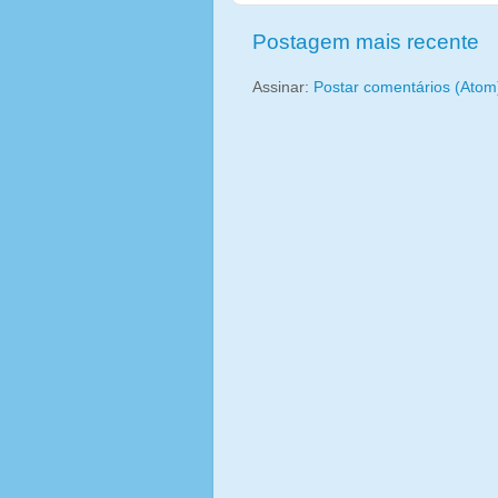
Postagem mais recente
Assinar:
Postar comentários (Atom