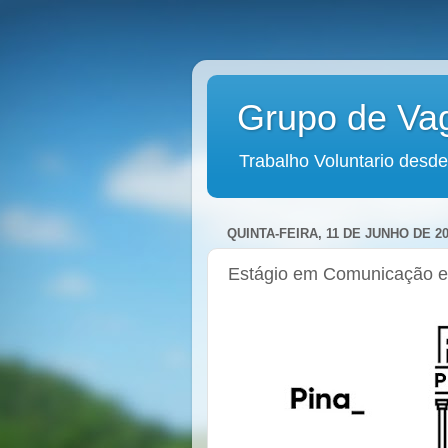
Grupo de Va
Trabalho Voluntario desde
QUINTA-FEIRA, 11 DE JUNHO DE 2
Estágio em Comunicação e 