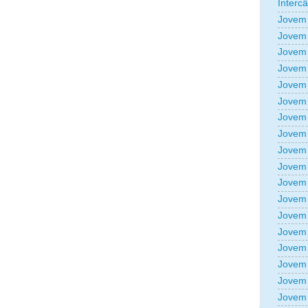
Interc
Jovem 
Jovem 
Jovem 
Jovem 
Jovem 
Jovem 
Jovem 
Jovem 
Jovem 
Jovem 
Jovem 
Jovem 
Jovem 
Jovem 
Jovem 
Jovem 
Jovem 
Jovem 