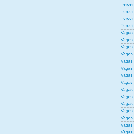
Tercei
Tercei
Tercei
Tercei
Vagas 
Vagas 
Vagas 
Vagas 
Vagas 
Vagas 
Vagas 
Vagas 
Vagas 
Vagas 
Vagas 
Vagas 
Vagas 
Vagas 
Vagas 