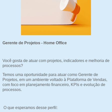
Gerente de Projetos - Home Office
Você gosta de atuar com projetos, indicadores e melhoria de
processos?
Temos uma oportunidade para atuar como Gerente de
Projetos, em um ambiente voltado à Plataforma de Vendas,
com foco em planejamento financeiro, KPIs e evolução de
processos.
O que esperamos desse perfil: