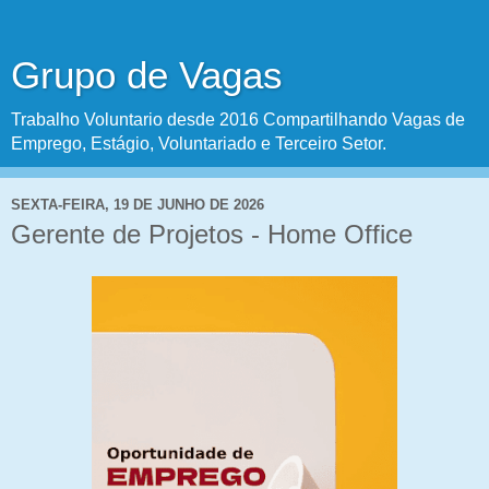
Grupo de Vagas
Trabalho Voluntario desde 2016 Compartilhando Vagas de
Emprego, Estágio, Voluntariado e Terceiro Setor.
SEXTA-FEIRA, 19 DE JUNHO DE 2026
Gerente de Projetos - Home Office