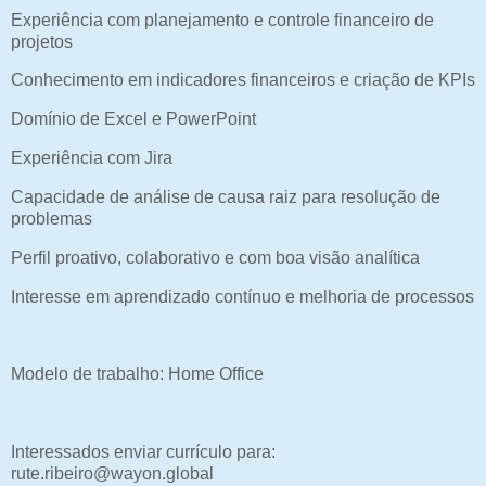
Experiência com planejamento e controle financeiro de
projetos
Conhecimento em indicadores financeiros e criação de KPIs
Domínio de Excel e PowerPoint
Experiência com Jira
Capacidade de análise de causa raiz para resolução de
problemas
Perfil proativo, colaborativo e com boa visão analítica
Interesse em aprendizado contínuo e melhoria de processos
Modelo de trabalho: Home Office
Interessados enviar currículo para:
rute.ribeiro@wayon.global