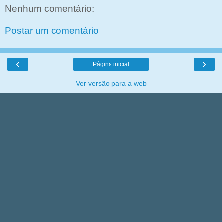
Nenhum comentário:
Postar um comentário
‹
›
Página inicial
Ver versão para a web