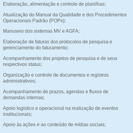
Elaboração, alimentação e controle de planilhas;
Atualização do Manual da Qualidade e dos Procedimentos
Operacionais Padrão (POPs);
Manuseio dos sistemas MV e AGFA;
Elaboração de faturas dos protocolos de pesquisa e
gerenciamento do faturamento;
Acompanhamento dos projetos de pesquisa e de seus
respectivos status;
Organização e controle de documentos e registros
administrativos;
Acompanhamento de prazos, agendas e fluxos de
demandas internas;
Apoio logístico e operacional na realização de eventos
institucionais;
Apoio às ações e ao conteúdo de mídias sociais;