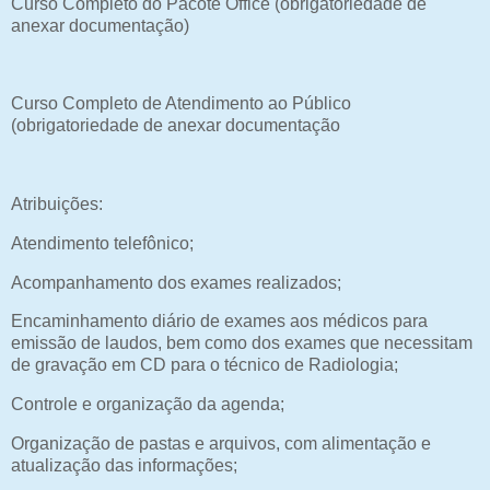
Curso Completo do Pacote Office (obrigatoriedade de
anexar documentação)
Curso Completo de Atendimento ao Público
(obrigatoriedade de anexar documentação
Atribuições:
Atendimento telefônico;
Acompanhamento dos exames realizados;
Encaminhamento diário de exames aos médicos para
emissão de laudos, bem como dos exames que necessitam
de gravação em CD para o técnico de Radiologia;
Controle e organização da agenda;
Organização de pastas e arquivos, com alimentação e
atualização das informações;