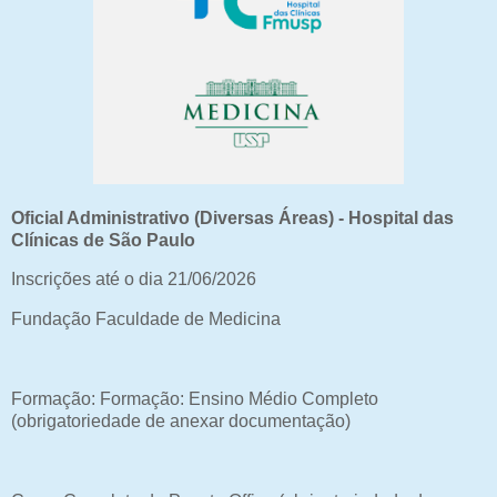
Oficial Administrativo (Diversas Áreas) - Hospital das
Clínicas de São Paulo
Inscrições até o dia 21/06/2026
Fundação Faculdade de Medicina
Formação: Formação: Ensino Médio Completo
(obrigatoriedade de anexar documentação)