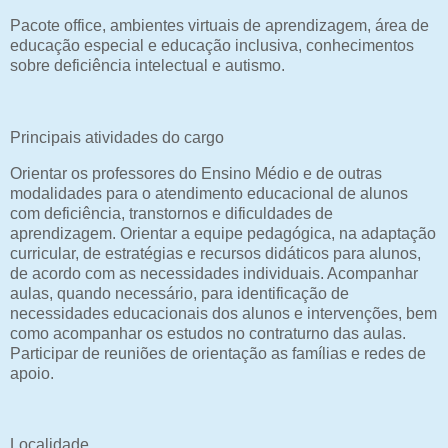
Pacote office, ambientes virtuais de aprendizagem, área de
educação especial e educação inclusiva, conhecimentos
sobre deficiência intelectual e autismo.
Principais atividades do cargo
Orientar os professores do Ensino Médio e de outras
modalidades para o atendimento educacional de alunos
com deficiência, transtornos e dificuldades de
aprendizagem. Orientar a equipe pedagógica, na adaptação
curricular, de estratégias e recursos didáticos para alunos,
de acordo com as necessidades individuais. Acompanhar
aulas, quando necessário, para identificação de
necessidades educacionais dos alunos e intervenções, bem
como acompanhar os estudos no contraturno das aulas.
Participar de reuniões de orientação as famílias e redes de
apoio.
Localidade