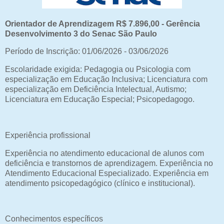
Orientador de Aprendizagem R$ 7.896,00 - Gerência
Desenvolvimento 3 do Senac São Paulo
Período de Inscrição: 01/06/2026 - 03/06/2026
Escolaridade exigida: Pedagogia ou Psicologia com
especialização em Educação Inclusiva; Licenciatura com
especialização em Deficiência Intelectual, Autismo;
Licenciatura em Educação Especial; Psicopedagogo.
Experiência profissional
Experiência no atendimento educacional de alunos com
deficiência e transtornos de aprendizagem. Experiência no
Atendimento Educacional Especializado. Experiência em
atendimento psicopedagógico (clínico e institucional).
Conhecimentos específicos