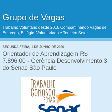
Grupo de Vagas
Trabalho Voluntario desde 2016 Compartilhando Vagas de
Emprego, Estágio, Voluntariado e Terceiro Setor.
SEGUNDA-FEIRA, 1 DE JUNHO DE 2026
Orientador de Aprendizagem R$
7.896,00 - Gerência Desenvolvimento 3
do Senac São Paulo