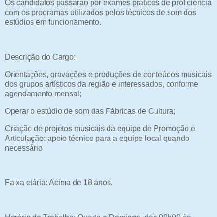
Os candidatos passarão por exames práticos de proficiência
com os programas utilizados pelos técnicos de som dos
estúdios em funcionamento.
Descrição do Cargo:
Orientações, gravações e produções de conteúdos musicais
dos grupos artísticos da região e interessados, conforme
agendamento mensal;
Operar o estúdio de som das Fábricas de Cultura;
Criação de projetos musicais da equipe de Promoção e
Articulação; apoio técnico para a equipe local quando
necessário
Faixa etária: Acima de 18 anos.