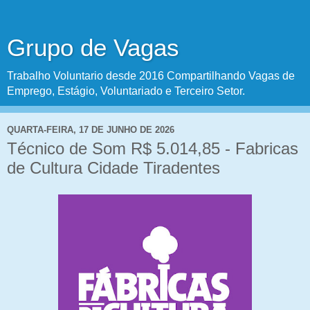
Grupo de Vagas
Trabalho Voluntario desde 2016 Compartilhando Vagas de
Emprego, Estágio, Voluntariado e Terceiro Setor.
QUARTA-FEIRA, 17 DE JUNHO DE 2026
Técnico de Som R$ 5.014,85 - Fabricas
de Cultura Cidade Tiradentes