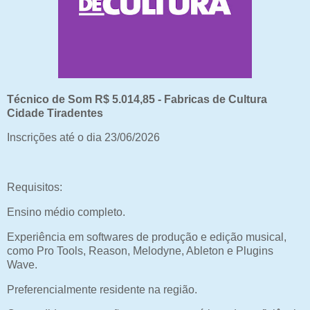
Técnico de Som R$ 5.014,85 - Fabricas de Cultura
Cidade Tiradentes
Inscrições até o dia 23/06/2026
Requisitos:
Ensino médio completo.
Experiência em softwares de produção e edição musical,
como Pro Tools, Reason, Melodyne, Ableton e Plugins
Wave.
Preferencialmente residente na região.