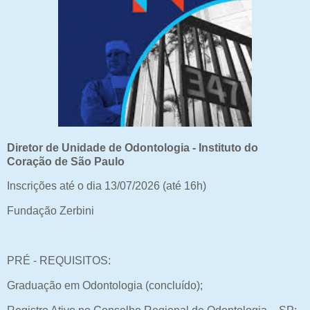
Diretor de Unidade de Odontologia - Instituto do
Coração de São Paulo
Inscrições até o dia 13/07/2026 (até 16h)
Fundação Zerbini
PRÉ - REQUISITOS:
Graduação em Odontologia (concluído);