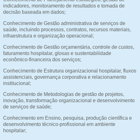
indicadores, monitoramento de resultados e tomada de
decisão baseada em dados;
Conhecimento de Gestão administrativa de serviços de
saúde, incluindo processos, contratos, recursos materiais,
infraestrutura e organização operacional;
Conhecimento de Gestão orçamentária, controle de custos,
faturamento hospitalar, glosas e sustentabilidade
econômico-financeira dos serviços;
Conhecimento de Estrutura organizacional hospitalar, fluxos
assistenciais, governança corporativa e relacionamento
institucional;
Conhecimento de Metodologias de gestão de projetos,
inovação, transformação organizacional e desenvolvimento
de serviços de saúde;
Conhecimento em Ensino, pesquisa, produção científica e
desenvolvimento técnico-profissional em ambiente
hospitalar;