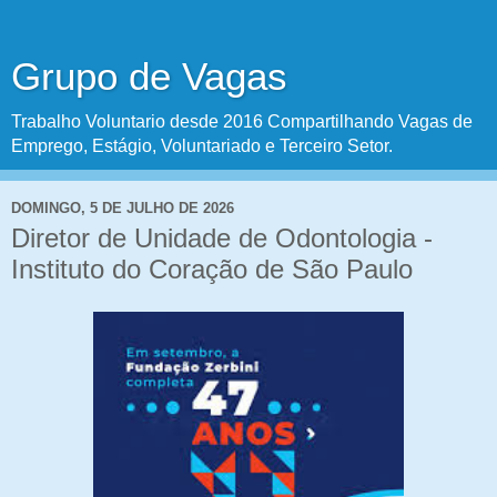
Grupo de Vagas
Trabalho Voluntario desde 2016 Compartilhando Vagas de
Emprego, Estágio, Voluntariado e Terceiro Setor.
DOMINGO, 5 DE JULHO DE 2026
Diretor de Unidade de Odontologia -
Instituto do Coração de São Paulo