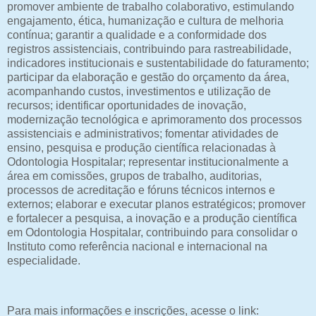
promover ambiente de trabalho colaborativo, estimulando
engajamento, ética, humanização e cultura de melhoria
contínua; garantir a qualidade e a conformidade dos
registros assistenciais, contribuindo para rastreabilidade,
indicadores institucionais e sustentabilidade do faturamento;
participar da elaboração e gestão do orçamento da área,
acompanhando custos, investimentos e utilização de
recursos; identificar oportunidades de inovação,
modernização tecnológica e aprimoramento dos processos
assistenciais e administrativos; fomentar atividades de
ensino, pesquisa e produção científica relacionadas à
Odontologia Hospitalar; representar institucionalmente a
área em comissões, grupos de trabalho, auditorias,
processos de acreditação e fóruns técnicos internos e
externos; elaborar e executar planos estratégicos; promover
e fortalecer a pesquisa, a inovação e a produção científica
em Odontologia Hospitalar, contribuindo para consolidar o
Instituto como referência nacional e internacional na
especialidade.
Para mais informações e inscrições, acesse o link: