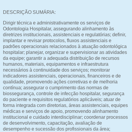
DESCRIÇÃO SUMÁRIA:
Dirigir técnica e administrativamente os serviços de
Odontologia Hospitalar, assegurando alinhamento às
diretrizes institucionais, assistenciais e regulatórias; definir,
implantar e revisar protocolos, fluxos assistenciais e
padrões operacionais relacionados à atuação odontológica
hospitalar; planejar, organizar e supervisionar as atividades
da equipe; garantir a adequada distribuição de recursos
humanos, materiais, equipamentos e infraestrutura
necessários à continuidade dos serviços; monitorar
indicadores assistenciais, operacionais, financeiros e de
qualidade, promovendo ações corretivas e de melhoria
contínua; assegurar o cumprimento das normas de
biossegurança, controle de infecção hospitalar, segurança
do paciente e requisitos regulatórios aplicáveis; atuar de
forma integrada com diretorias, áreas assistenciais, equipes
médicas e serviços de apoio, promovendo alinhamento
institucional e cuidado interdisciplinar; coordenar processos
de desenvolvimento, capacitação, avaliação de
desempenho e sucessão dos profissionais da área;