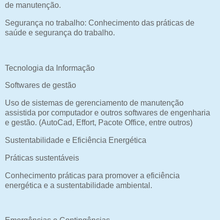
de manutenção.
Segurança no trabalho: Conhecimento das práticas de
saúde e segurança do trabalho.
Tecnologia da Informação
Softwares de gestão
Uso de sistemas de gerenciamento de manutenção
assistida por computador e outros softwares de engenharia
e gestão. (AutoCad, Effort, Pacote Office, entre outros)
Sustentabilidade e Eficiência Energética
Práticas sustentáveis
Conhecimento práticas para promover a eficiência
energética e a sustentabilidade ambiental.