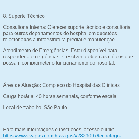
8. Suporte Técnico
Consultoria Interna: Oferecer suporte técnico e consultoria
para outros departamentos do hospital em questões
relacionadas à infraestrutura predial e manutenção.
Atendimento de Emergências: Estar disponível para
responder a emergências e resolver problemas críticos que
possam comprometer o funcionamento do hospital.
Área de Atuação: Complexo do Hospital das Clínicas
Carga horária: 40 horas semanais, conforme escala
Local de trabalho: São Paulo
Para mais informações e inscrições, acesse o link:
https://www.vagas.com.br/vagas/v2823097/tecnologo-