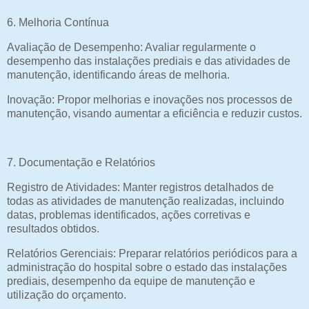
6. Melhoria Contínua
Avaliação de Desempenho: Avaliar regularmente o
desempenho das instalações prediais e das atividades de
manutenção, identificando áreas de melhoria.
Inovação: Propor melhorias e inovações nos processos de
manutenção, visando aumentar a eficiência e reduzir custos.
7. Documentação e Relatórios
Registro de Atividades: Manter registros detalhados de
todas as atividades de manutenção realizadas, incluindo
datas, problemas identificados, ações corretivas e
resultados obtidos.
Relatórios Gerenciais: Preparar relatórios periódicos para a
administração do hospital sobre o estado das instalações
prediais, desempenho da equipe de manutenção e
utilização do orçamento.