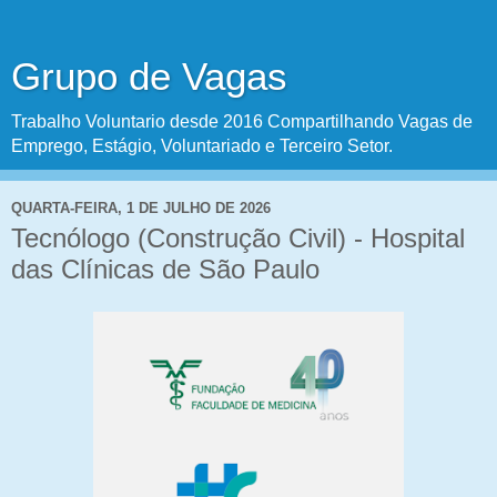
Grupo de Vagas
Trabalho Voluntario desde 2016 Compartilhando Vagas de
Emprego, Estágio, Voluntariado e Terceiro Setor.
QUARTA-FEIRA, 1 DE JULHO DE 2026
Tecnólogo (Construção Civil) - Hospital
das Clínicas de São Paulo