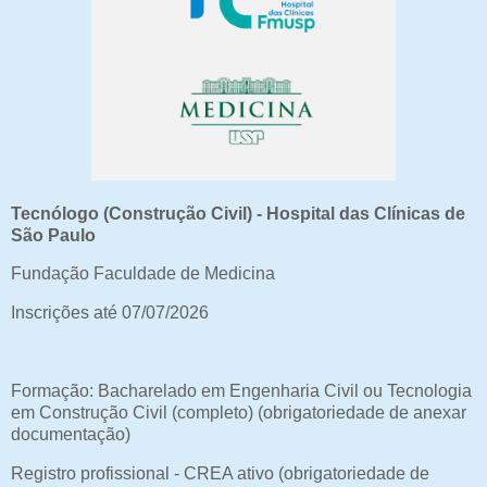
Tecnólogo (Construção Civil) - Hospital das Clínicas de
São Paulo
Fundação Faculdade de Medicina
Inscrições até 07/07/2026
Formação: Bacharelado em Engenharia Civil ou Tecnologia
em Construção Civil (completo) (obrigatoriedade de anexar
documentação)
Registro profissional - CREA ativo (obrigatoriedade de