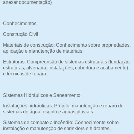
anexar documentação)
Conhecimentos:
Construção Civil
Materiais de construção: Conhecimento sobre propriedades,
aplicação e manutenção de materiais.
Estruturas: Compreensão de sistemas estruturais (fundação,
estruturas, alvenaria, instalações, cobertura e acabamento)
e técnicas de reparo
Sistemas Hidráulicos e Saneamento
Instalações hidráulicas: Projeto, manutenção e reparo de
sistemas de água, esgoto e águas pluviais
Sistemas de combate a incêndio: Conhecimento sobre
instalação e manutenção de sprinklers e hidrantes.