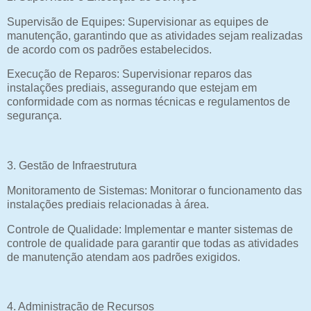
Supervisão de Equipes: Supervisionar as equipes de
manutenção, garantindo que as atividades sejam realizadas
de acordo com os padrões estabelecidos.
Execução de Reparos: Supervisionar reparos das
instalações prediais, assegurando que estejam em
conformidade com as normas técnicas e regulamentos de
segurança.
3. Gestão de Infraestrutura
Monitoramento de Sistemas: Monitorar o funcionamento das
instalações prediais relacionadas à área.
Controle de Qualidade: Implementar e manter sistemas de
controle de qualidade para garantir que todas as atividades
de manutenção atendam aos padrões exigidos.
4. Administração de Recursos