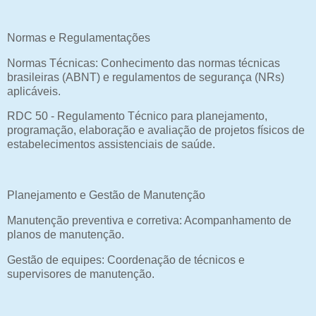
Normas e Regulamentações
Normas Técnicas: Conhecimento das normas técnicas
brasileiras (ABNT) e regulamentos de segurança (NRs)
aplicáveis.
RDC 50 - Regulamento Técnico para planejamento,
programação, elaboração e avaliação de projetos físicos de
estabelecimentos assistenciais de saúde.
Planejamento e Gestão de Manutenção
Manutenção preventiva e corretiva: Acompanhamento de
planos de manutenção.
Gestão de equipes: Coordenação de técnicos e
supervisores de manutenção.