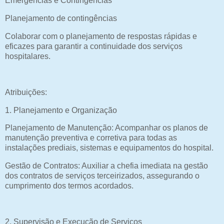
Emergências e Contingências
Planejamento de contingências
Colaborar com o planejamento de respostas rápidas e
eficazes para garantir a continuidade dos serviços
hospitalares.
Atribuições:
1. Planejamento e Organização
Planejamento de Manutenção: Acompanhar os planos de
manutenção preventiva e corretiva para todas as
instalações prediais, sistemas e equipamentos do hospital.
Gestão de Contratos: Auxiliar a chefia imediata na gestão
dos contratos de serviços terceirizados, assegurando o
cumprimento dos termos acordados.
2. Supervisão e Execução de Serviços