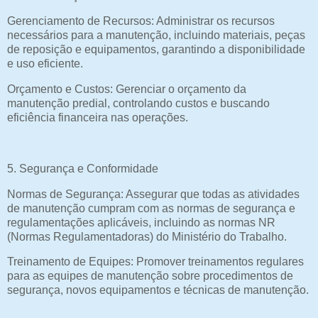
Gerenciamento de Recursos: Administrar os recursos
necessários para a manutenção, incluindo materiais, peças
de reposição e equipamentos, garantindo a disponibilidade
e uso eficiente.
Orçamento e Custos: Gerenciar o orçamento da
manutenção predial, controlando custos e buscando
eficiência financeira nas operações.
5. Segurança e Conformidade
Normas de Segurança: Assegurar que todas as atividades
de manutenção cumpram com as normas de segurança e
regulamentações aplicáveis, incluindo as normas NR
(Normas Regulamentadoras) do Ministério do Trabalho.
Treinamento de Equipes: Promover treinamentos regulares
para as equipes de manutenção sobre procedimentos de
segurança, novos equipamentos e técnicas de manutenção.