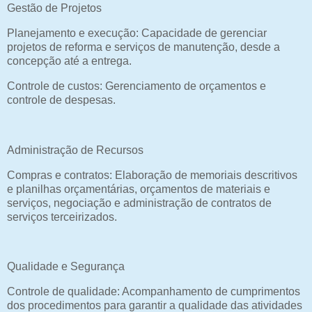
Gestão de Projetos
Planejamento e execução: Capacidade de gerenciar
projetos de reforma e serviços de manutenção, desde a
concepção até a entrega.
Controle de custos: Gerenciamento de orçamentos e
controle de despesas.
Administração de Recursos
Compras e contratos: Elaboração de memoriais descritivos
e planilhas orçamentárias, orçamentos de materiais e
serviços, negociação e administração de contratos de
serviços terceirizados.
Qualidade e Segurança
Controle de qualidade: Acompanhamento de cumprimentos
dos procedimentos para garantir a qualidade das atividades