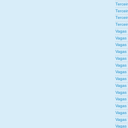
Tercei
Tercei
Tercei
Tercei
Vagas 
Vagas 
Vagas 
Vagas 
Vagas 
Vagas 
Vagas 
Vagas 
Vagas 
Vagas 
Vagas 
Vagas 
Vagas 
Vagas 
Vagas 