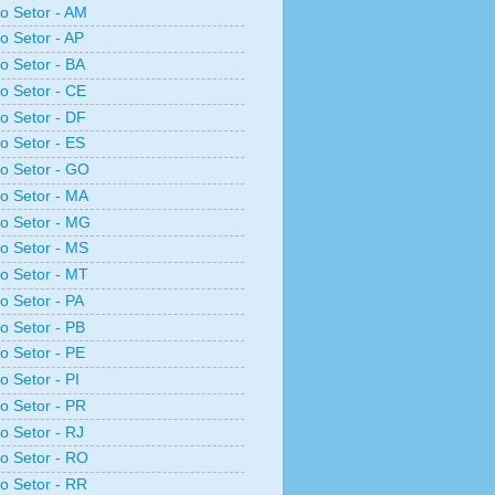
ro Setor - AM
ro Setor - AP
ro Setor - BA
ro Setor - CE
ro Setor - DF
ro Setor - ES
ro Setor - GO
ro Setor - MA
ro Setor - MG
ro Setor - MS
ro Setor - MT
ro Setor - PA
ro Setor - PB
ro Setor - PE
o Setor - PI
ro Setor - PR
ro Setor - RJ
ro Setor - RO
ro Setor - RR