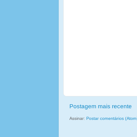
Postagem mais recente
Assinar:
Postar comentários (Atom