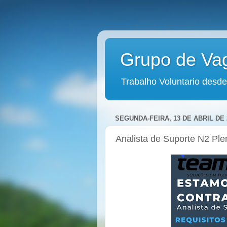
Grupo de Va
Trabalho Voluntario desde
SEGUNDA-FEIRA, 13 DE ABRIL DE 
Analista de Suporte N2 Ple