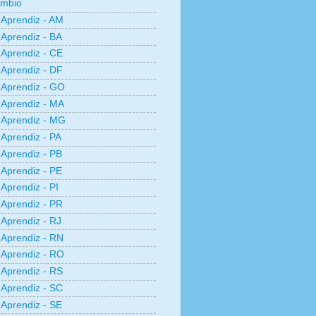
âmbio
Aprendiz - AM
Aprendiz - BA
Aprendiz - CE
Aprendiz - DF
Aprendiz - GO
Aprendiz - MA
Aprendiz - MG
Aprendiz - PA
Aprendiz - PB
Aprendiz - PE
Aprendiz - PI
Aprendiz - PR
Aprendiz - RJ
Aprendiz - RN
Aprendiz - RO
Aprendiz - RS
Aprendiz - SC
Aprendiz - SE