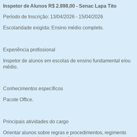
Inspetor de Alunos R$ 2.898,00 - Senac Lapa Tito
Período de Inscrição: 13/04/2026 - 15/04/2026
Escolaridade exigida: Ensino médio completo.
Experiência profissional
Inspetor de alunos em escolas de ensino fundamental e/ou
médio.
Conhecimentos específicos
Pacote Office.
Principais atividades do cargo
Orientar alunos sobre regras e procedimentos, regimento