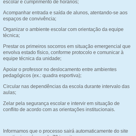
escolar e cumprimento de horários;
Acompanhar entrada e saída de alunos, atentando-se aos
espaços de convivência;
Organizar o ambiente escolar com orientação da equipe
técnica;
Prestar os primeiros socorros em situação emergencial que
envolva estado físico, conforme protocolo e comunicar à
equipe técnica da unidade;
Apoiar o professor no deslocamento entre ambientes
pedagógicos (ex.: quadra esportiva);
Circular nas dependências da escola durante intervalo das
aulas;
Zelar pela segurança escolar e intervir em situação de
conflito de acordo com as orientações institucionais.
Informamos que o processo sairá automaticamente do site