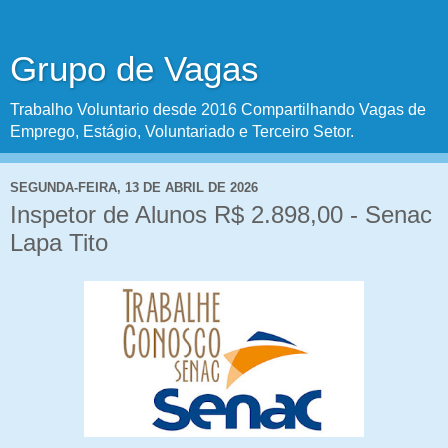
Grupo de Vagas
Trabalho Voluntario desde 2016 Compartilhando Vagas de
Emprego, Estágio, Voluntariado e Terceiro Setor.
SEGUNDA-FEIRA, 13 DE ABRIL DE 2026
Inspetor de Alunos R$ 2.898,00 - Senac
Lapa Tito