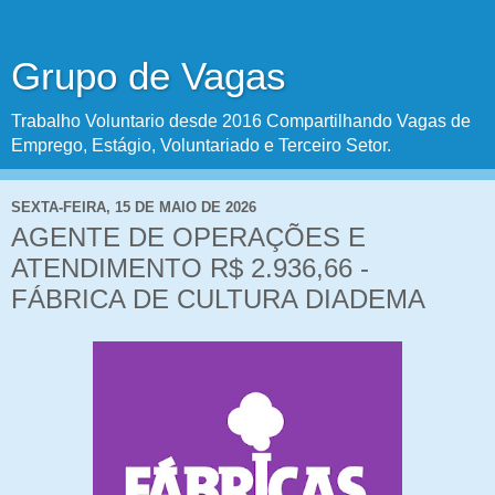
Grupo de Vagas
Trabalho Voluntario desde 2016 Compartilhando Vagas de
Emprego, Estágio, Voluntariado e Terceiro Setor.
SEXTA-FEIRA, 15 DE MAIO DE 2026
AGENTE DE OPERAÇÕES E
ATENDIMENTO R$ 2.936,66 -
FÁBRICA DE CULTURA DIADEMA