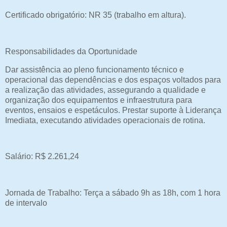
Certificado obrigatório: NR 35 (trabalho em altura).
Responsabilidades da Oportunidade
Dar assistência ao pleno funcionamento técnico e
operacional das dependências e dos espaços voltados para
a realização das atividades, assegurando a qualidade e
organização dos equipamentos e infraestrutura para
eventos, ensaios e espetáculos. Prestar suporte à Liderança
Imediata, executando atividades operacionais de rotina.
Salário: R$ 2.261,24
Jornada de Trabalho: Terça a sábado 9h as 18h, com 1 hora
de intervalo