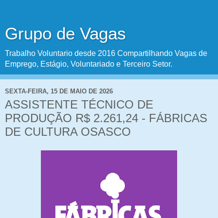
Grupo de Vagas
Trabalho Voluntario desde 2016 Compartilhando Vagas de
Emprego, Estágio, Voluntariado e Terceiro Setor.
SEXTA-FEIRA, 15 DE MAIO DE 2026
ASSISTENTE TÉCNICO DE
PRODUÇÃO R$ 2.261,24 - FÁBRICAS
DE CULTURA OSASCO