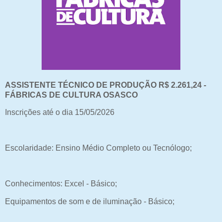
ASSISTENTE TÉCNICO DE PRODUÇÃO R$ 2.261,24 -
FÁBRICAS DE CULTURA OSASCO
Inscrições até o dia 15/05/2026
Escolaridade: Ensino Médio Completo ou Tecnólogo;
Conhecimentos: Excel - Básico;
Equipamentos de som e de iluminação - Básico;