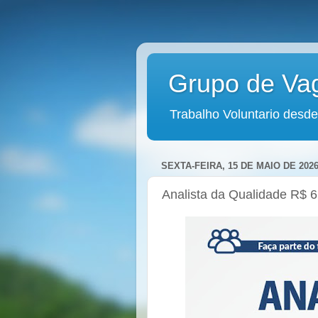
Grupo de Va
Trabalho Voluntario desde
SEXTA-FEIRA, 15 DE MAIO DE 202
Analista da Qualidade R$ 