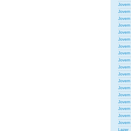
Jovem 
Jovem 
Jovem 
Jovem 
Jovem 
Jovem 
Jovem 
Jovem 
Jovem 
Jovem 
Jovem 
Jovem 
Jovem 
Jovem 
Jovem 
Jovem 
Jovem 
Jovem 
Lazer