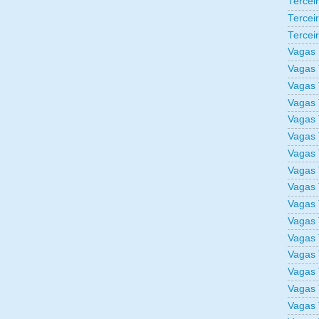
Tercei
Tercei
Tercei
Vagas 
Vagas 
Vagas 
Vagas 
Vagas 
Vagas 
Vagas 
Vagas 
Vagas 
Vagas 
Vagas 
Vagas 
Vagas 
Vagas 
Vagas 
Vagas 