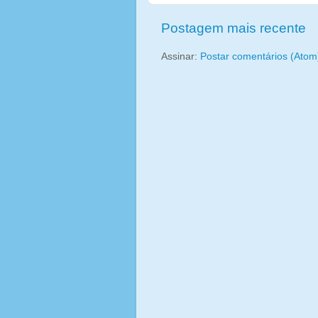
Postagem mais recente
Assinar:
Postar comentários (Atom