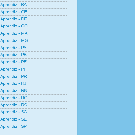
Aprendiz - BA
Aprendiz - CE
Aprendiz - DF
Aprendiz - GO
Aprendiz - MA
Aprendiz - MG
Aprendiz - PA
Aprendiz - PB
Aprendiz - PE
Aprendiz - PI
Aprendiz - PR
Aprendiz - RJ
Aprendiz - RN
Aprendiz - RO
Aprendiz - RS
Aprendiz - SC
Aprendiz - SE
Aprendiz - SP