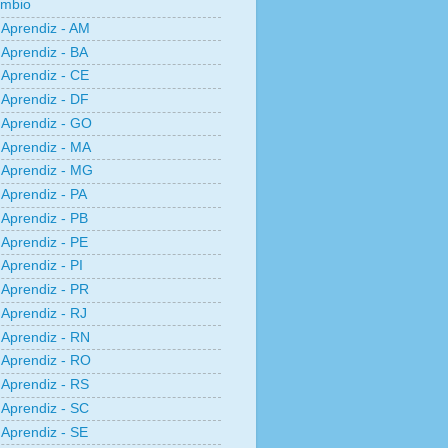
âmbio
Aprendiz - AM
Aprendiz - BA
Aprendiz - CE
Aprendiz - DF
Aprendiz - GO
Aprendiz - MA
Aprendiz - MG
Aprendiz - PA
Aprendiz - PB
Aprendiz - PE
Aprendiz - PI
Aprendiz - PR
Aprendiz - RJ
Aprendiz - RN
Aprendiz - RO
Aprendiz - RS
Aprendiz - SC
Aprendiz - SE