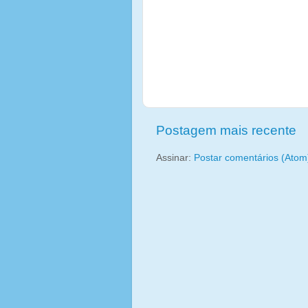
Postagem mais recente
Assinar:
Postar comentários (Atom