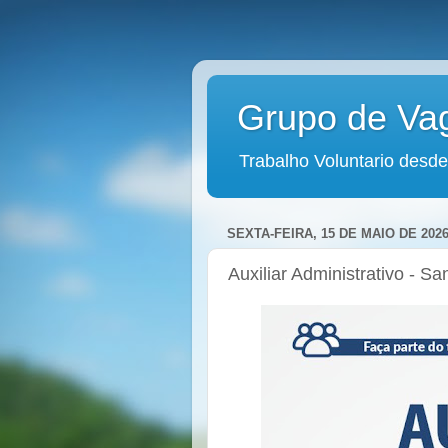
Grupo de Va
Trabalho Voluntario desde
SEXTA-FEIRA, 15 DE MAIO DE 202
Auxiliar Administrativo - S