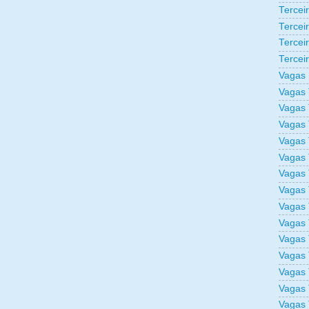
Tercei
Tercei
Tercei
Tercei
Vagas 
Vagas 
Vagas 
Vagas 
Vagas 
Vagas 
Vagas 
Vagas 
Vagas 
Vagas 
Vagas 
Vagas 
Vagas 
Vagas 
Vagas 