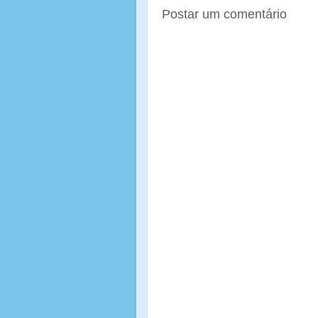
Postar um comentário