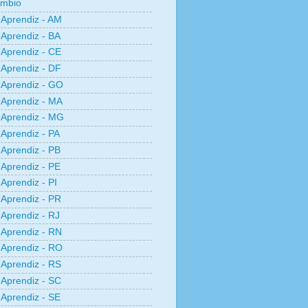
âmbio
Aprendiz - AM
Aprendiz - BA
Aprendiz - CE
Aprendiz - DF
Aprendiz - GO
Aprendiz - MA
Aprendiz - MG
Aprendiz - PA
Aprendiz - PB
Aprendiz - PE
Aprendiz - PI
Aprendiz - PR
Aprendiz - RJ
Aprendiz - RN
Aprendiz - RO
Aprendiz - RS
Aprendiz - SC
Aprendiz - SE