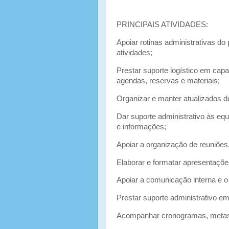
PRINCIPAIS ATIVIDADES:
Apoiar rotinas administrativas do 
atividades;
Prestar suporte logístico em cap
agendas, reservas e materiais;
Organizar e manter atualizados do
Dar suporte administrativo às e
e informações;
Apoiar a organização de reuniões,
Elaborar e formatar apresentações
Apoiar a comunicação interna e o
Prestar suporte administrativo em
Acompanhar cronogramas, metas e