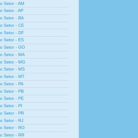
ro Setor - AM
ro Setor - AP
ro Setor - BA
ro Setor - CE
ro Setor - DF
ro Setor - ES
ro Setor - GO
ro Setor - MA
ro Setor - MG
ro Setor - MS
ro Setor - MT
ro Setor - PA
ro Setor - PB
ro Setor - PE
o Setor - PI
ro Setor - PR
ro Setor - RJ
ro Setor - RO
ro Setor - RR