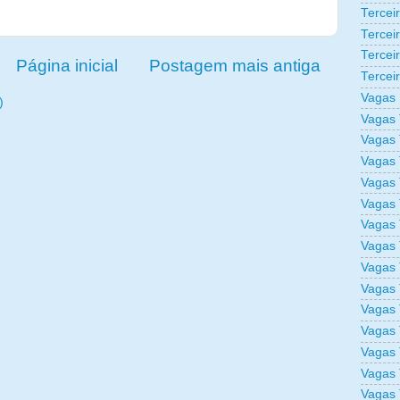
Tercei
Tercei
Tercei
Página inicial
Postagem mais antiga
Tercei
Vagas 
)
Vagas 
Vagas 
Vagas 
Vagas 
Vagas 
Vagas 
Vagas 
Vagas 
Vagas 
Vagas 
Vagas 
Vagas 
Vagas 
Vagas 