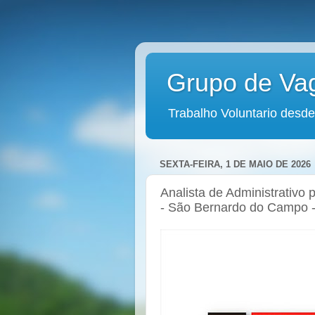
Grupo de Va
Trabalho Voluntario desde
SEXTA-FEIRA, 1 DE MAIO DE 2026
Analista de Administrativo 
- São Bernardo do Campo 