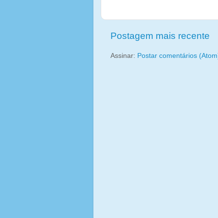
Postagem mais recente
Assinar:
Postar comentários (Atom