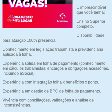
É imprescindível
que você tenha:
Ensino Superior
completo.
Disponibilidade
para atuação 100% presencial.
Conhecimento em legislação trabalhista e previdenciária
aplicada à folha.
Experiência sólida em folha de pagamento (conhecimento
em cálculos trabalhistas, encargos e obrigações acessórias,
incluindo eSocial).
Experiência com integração folha x benefícios x ponto.
Experiência em gestão de BPO de folha de pagamento.
Vivência com conciliações, validações e análise de
inconsistências.