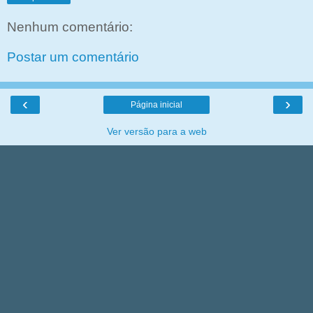
Nenhum comentário:
Postar um comentário
‹
›
Página inicial
Ver versão para a web