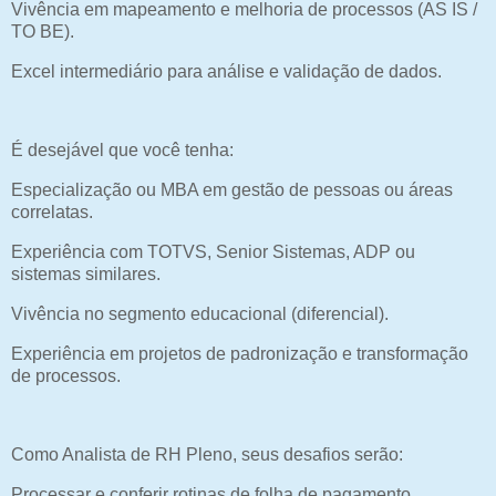
Vivência em mapeamento e melhoria de processos (AS IS /
TO BE).
Excel intermediário para análise e validação de dados.
É desejável que você tenha:
Especialização ou MBA em gestão de pessoas ou áreas
correlatas.
Experiência com TOTVS, Senior Sistemas, ADP ou
sistemas similares.
Vivência no segmento educacional (diferencial).
Experiência em projetos de padronização e transformação
de processos.
Como Analista de RH Pleno, seus desafios serão:
Processar e conferir rotinas de folha de pagamento,