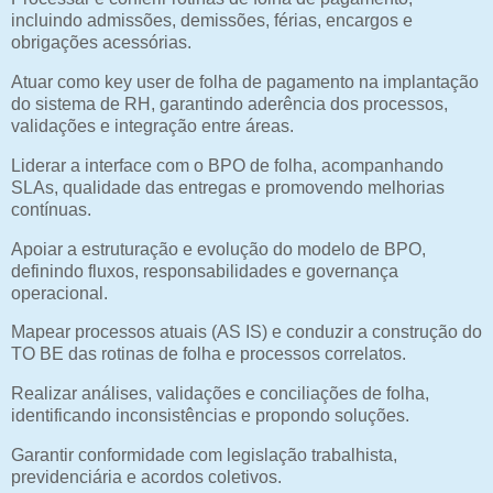
incluindo admissões, demissões, férias, encargos e
obrigações acessórias.
Atuar como key user de folha de pagamento na implantação
do sistema de RH, garantindo aderência dos processos,
validações e integração entre áreas.
Liderar a interface com o BPO de folha, acompanhando
SLAs, qualidade das entregas e promovendo melhorias
contínuas.
Apoiar a estruturação e evolução do modelo de BPO,
definindo fluxos, responsabilidades e governança
operacional.
Mapear processos atuais (AS IS) e conduzir a construção do
TO BE das rotinas de folha e processos correlatos.
Realizar análises, validações e conciliações de folha,
identificando inconsistências e propondo soluções.
Garantir conformidade com legislação trabalhista,
previdenciária e acordos coletivos.