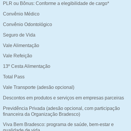
PLR ou Bônus: Conforme a elegibilidade de cargo*
Convênio Médico
Convênio Odontológico
Seguro de Vida
Vale Alimentação
Vale Refeição
13º Cesta Alimentação
Total Pass
Vale Transporte (adesão opcional)
Descontos em produtos e serviços em empresas parceiras
Previdência Privada (adesão opcional, com participação
financeira da Organização Bradesco)
Viva Bem Bradesco: programa de saúde, bem-estar e
qualidade de vida