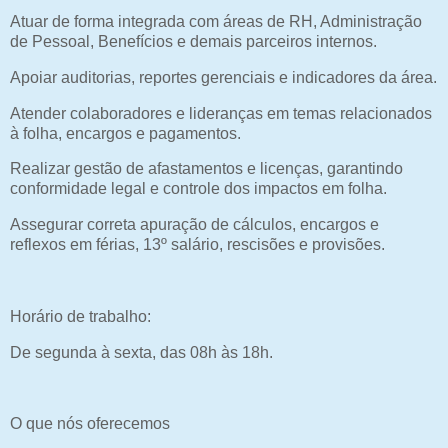
Atuar de forma integrada com áreas de RH, Administração
de Pessoal, Benefícios e demais parceiros internos.
Apoiar auditorias, reportes gerenciais e indicadores da área.
Atender colaboradores e lideranças em temas relacionados
à folha, encargos e pagamentos.
Realizar gestão de afastamentos e licenças, garantindo
conformidade legal e controle dos impactos em folha.
Assegurar correta apuração de cálculos, encargos e
reflexos em férias, 13º salário, rescisões e provisões.
Horário de trabalho:
De segunda à sexta, das 08h às 18h.
O que nós oferecemos