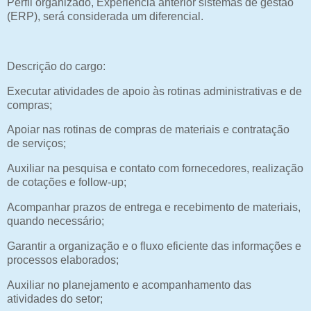
Perfil organizado, Experiência anterior sistemas de gestão
(ERP), será considerada um diferencial.
Descrição do cargo:
Executar atividades de apoio às rotinas administrativas e de
compras;
Apoiar nas rotinas de compras de materiais e contratação
de serviços;
Auxiliar na pesquisa e contato com fornecedores, realização
de cotações e follow-up;
Acompanhar prazos de entrega e recebimento de materiais,
quando necessário;
Garantir a organização e o fluxo eficiente das informações e
processos elaborados;
Auxiliar no planejamento e acompanhamento das
atividades do setor;