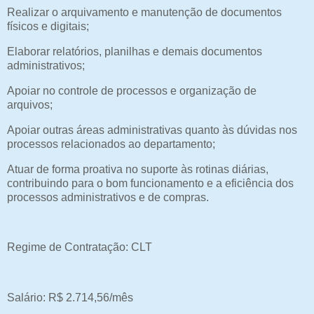
Realizar o arquivamento e manutenção de documentos
físicos e digitais;
Elaborar relatórios, planilhas e demais documentos
administrativos;
Apoiar no controle de processos e organização de
arquivos;
Apoiar outras áreas administrativas quanto às dúvidas nos
processos relacionados ao departamento;
Atuar de forma proativa no suporte às rotinas diárias,
contribuindo para o bom funcionamento e a eficiência dos
processos administrativos e de compras.
Regime de Contratação: CLT
Salário: R$ 2.714,56/mês