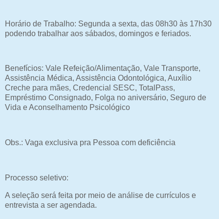
Horário de Trabalho: Segunda a sexta, das 08h30 às 17h30
podendo trabalhar aos sábados, domingos e feriados.
Benefícios: Vale Refeição/Alimentação, Vale Transporte,
Assistência Médica, Assistência Odontológica, Auxílio
Creche para mães, Credencial SESC, TotalPass,
Empréstimo Consignado, Folga no aniversário, Seguro de
Vida e Aconselhamento Psicológico
Obs.: Vaga exclusiva pra Pessoa com deficiência
Processo seletivo:
A seleção será feita por meio de análise de currículos e
entrevista a ser agendada.