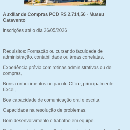
Auxiliar de Compras PCD R$ 2.714,56 - Museu
Catavento
Inscrições até o dia 26/05/2026
Requisitos: Formação ou cursando faculdade de
administração, contabilidade ou áreas correlatas,
Experiência prévia com rotinas administrativas ou de
compras,
Bons conhecimentos no pacote Office, principalmente
Excel,
Boa capacidade de comunicação oral e escrita,
Capacidade na resolução de problemas,
Bom desenvolvimento e trabalho em equipe,