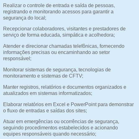
Realizar o controle de entrada e saída de pessoas,
registrando e monitorando acessos para garantir a
segurança do local;
Recepcionar colaboradores, visitantes e prestadores de
serviço de forma educada, simpática e acolhedora;
Atender e direcionar chamadas telefônicas, fornecendo
informações precisas ou encaminhando ao setor
responsável;
Monitorar sistemas de segurança, tecnologias de
monitoramento e sistemas de CFTV;
Manter registros, relatórios e documentos organizados e
atualizados em sistemas informatizados;
Elaborar relatórios em Excel e PowerPoint para demonstrar
o fluxo de entradas e saídas dos sites;
Atuar em emergências ou ocorrências de segurança,
seguindo procedimentos estabelecidos e acionando
equipes responsáveis quando necessário;