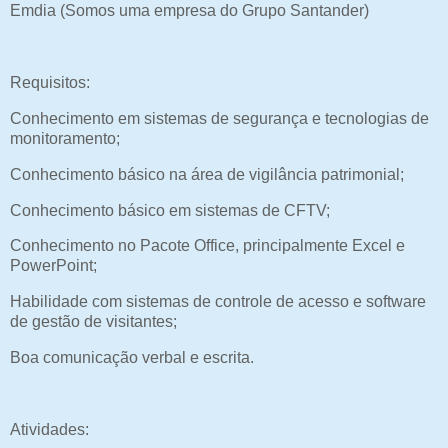
Emdia (Somos uma empresa do Grupo Santander)
Requisitos:
Conhecimento em sistemas de segurança e tecnologias de
monitoramento;
Conhecimento básico na área de vigilância patrimonial;
Conhecimento básico em sistemas de CFTV;
Conhecimento no Pacote Office, principalmente Excel e
PowerPoint;
Habilidade com sistemas de controle de acesso e software
de gestão de visitantes;
Boa comunicação verbal e escrita.
Atividades: