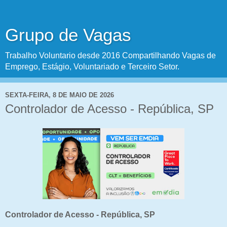
Grupo de Vagas
Trabalho Voluntario desde 2016 Compartilhando Vagas de
Emprego, Estágio, Voluntariado e Terceiro Setor.
SEXTA-FEIRA, 8 DE MAIO DE 2026
Controlador de Acesso - República, SP
Controlador de Acesso - República, SP