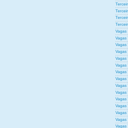
Tercei
Tercei
Tercei
Tercei
Vagas 
Vagas 
Vagas 
Vagas 
Vagas 
Vagas 
Vagas 
Vagas 
Vagas 
Vagas 
Vagas 
Vagas 
Vagas 
Vagas 
Vagas 