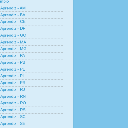
âmbio
Aprendiz - AM
Aprendiz - BA
Aprendiz - CE
Aprendiz - DF
Aprendiz - GO
Aprendiz - MA
Aprendiz - MG
Aprendiz - PA
Aprendiz - PB
Aprendiz - PE
Aprendiz - PI
Aprendiz - PR
Aprendiz - RJ
Aprendiz - RN
Aprendiz - RO
Aprendiz - RS
Aprendiz - SC
Aprendiz - SE