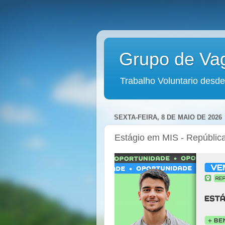
Grupo de Va
Trabalho Voluntario desde
SEXTA-FEIRA, 8 DE MAIO DE 2026
Estágio em MIS - Repúblic