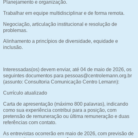
Planejamento e organização.
Trabalhar em equipe multidisciplinar e de forma remota.
Negociação, articulação institucional e resolução de
problemas.
Alinhamento a princípios de diversidade, equidade e
inclusão.
Interessadas(os) devem enviar, até 04 de maio de 2026, os
seguintes documentos para pessoas@centrolemann.org.br
(assunto: Consultoria Comunicação Centro Lemann):
Currículo atualizado
Carta de apresentação (máximo 800 palavras), indicando
como sua experiência contribui para a posição, com
pretensão de remuneração ou última remuneração e duas
referências com contato.
As entrevistas ocorrerão em maio de 2026, com previsão de