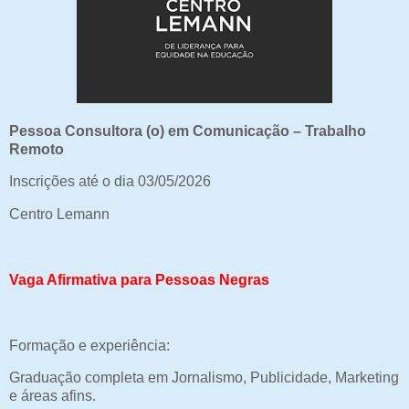
Pessoa Consultora (o) em Comunicação – Trabalho
Remoto
Inscrições até o dia 03/05/2026
Centro Lemann
Vaga Afirmativa para Pessoas Negras
Formação e experiência:
Graduação completa em Jornalismo, Publicidade, Marketing
e áreas afins.