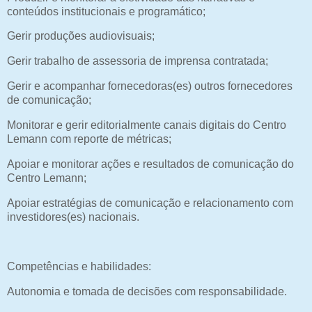
conteúdos institucionais e programático;
Gerir produções audiovisuais;
Gerir trabalho de assessoria de imprensa contratada;
Gerir e acompanhar fornecedoras(es) outros fornecedores
de comunicação;
Monitorar e gerir editorialmente canais digitais do Centro
Lemann com reporte de métricas;
Apoiar e monitorar ações e resultados de comunicação do
Centro Lemann;
Apoiar estratégias de comunicação e relacionamento com
investidores(es) nacionais.
Competências e habilidades:
Autonomia e tomada de decisões com responsabilidade.