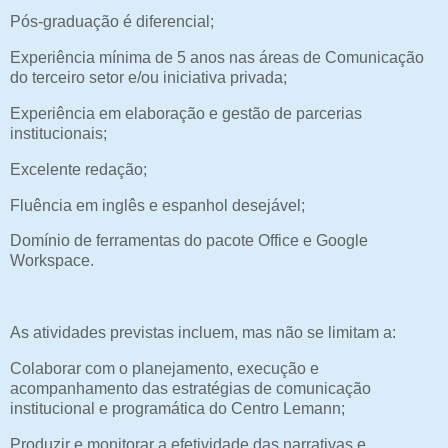
Pós-graduação é diferencial;
Experiência mínima de 5 anos nas áreas de Comunicação
do terceiro setor e/ou iniciativa privada;
Experiência em elaboração e gestão de parcerias
institucionais;
Excelente redação;
Fluência em inglês e espanhol desejável;
Domínio de ferramentas do pacote Office e Google
Workspace.
As atividades previstas incluem, mas não se limitam a:
Colaborar com o planejamento, execução e
acompanhamento das estratégias de comunicação
institucional e programática do Centro Lemann;
Produzir e monitorar a efetividade das narrativas e