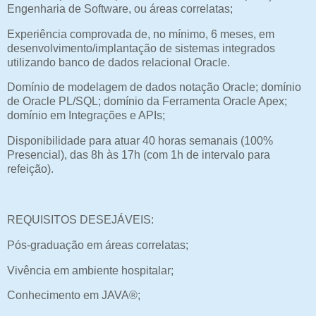
Engenharia de Software, ou áreas correlatas;
Experiência comprovada de, no mínimo, 6 meses, em
desenvolvimento/implantação de sistemas integrados
utilizando banco de dados relacional Oracle.
Domínio de modelagem de dados notação Oracle; domínio
de Oracle PL/SQL; domínio da Ferramenta Oracle Apex;
domínio em Integrações e APIs;
Disponibilidade para atuar 40 horas semanais (100%
Presencial), das 8h às 17h (com 1h de intervalo para
refeição).
REQUISITOS DESEJÁVEIS:
Pós-graduação em áreas correlatas;
Vivência em ambiente hospitalar;
Conhecimento em JAVA®;