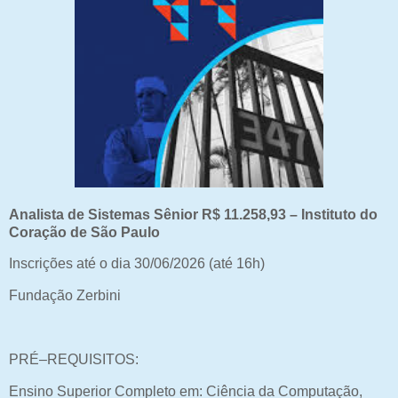
Analista de Sistemas Sênior R$ 11.258,93 – Instituto do
Coração de São Paulo
Inscrições até o dia 30/06/2026 (até 16h)
Fundação Zerbini
PRÉ–REQUISITOS:
Ensino Superior Completo em: Ciência da Computação,