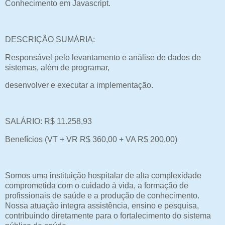
Conhecimento em Javascript.
DESCRIÇÃO SUMÁRIA:
Responsável pelo levantamento e análise de dados de
sistemas, além de programar,
desenvolver e executar a implementação.
SALÁRIO: R$ 11.258,93
Benefícios (VT + VR R$ 360,00 + VA R$ 200,00)
Somos uma instituição hospitalar de alta complexidade
comprometida com o cuidado à vida, a formação de
profissionais de saúde e a produção de conhecimento.
Nossa atuação integra assistência, ensino e pesquisa,
contribuindo diretamente para o fortalecimento do sistema