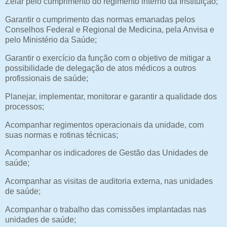
Zelar pelo cumprimento do regimento interno da Instituição;
Garantir o cumprimento das normas emanadas pelos
Conselhos Federal e Regional de Medicina, pela Anvisa e
pelo Ministério da Saúde;
Garantir o exercício da função com o objetivo de mitigar a
possibilidade de delegação de atos médicos a outros
profissionais de saúde;
Planejar, implementar, monitorar e garantir a qualidade dos
processos;
Acompanhar regimentos operacionais da unidade, com
suas normas e rotinas técnicas;
Acompanhar os indicadores de Gestão das Unidades de
saúde;
Acompanhar as visitas de auditoria externa, nas unidades
de saúde;
Acompanhar o trabalho das comissões implantadas nas
unidades de saúde;