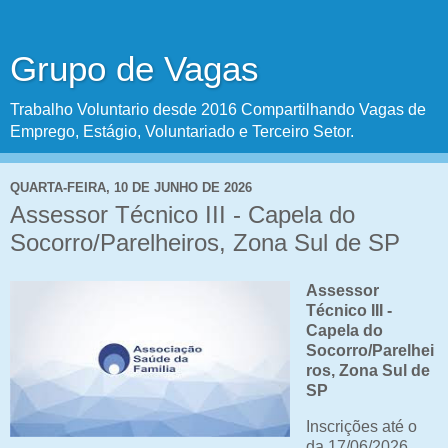
Grupo de Vagas
Trabalho Voluntario desde 2016 Compartilhando Vagas de
Emprego, Estágio, Voluntariado e Terceiro Setor.
QUARTA-FEIRA, 10 DE JUNHO DE 2026
Assessor Técnico III - Capela do
Socorro/Parelheiros, Zona Sul de SP
Assessor
Técnico III -
Capela do
Socorro/Parelhei
ros, Zona Sul de
SP
Inscrições até o
da 17/06/2026