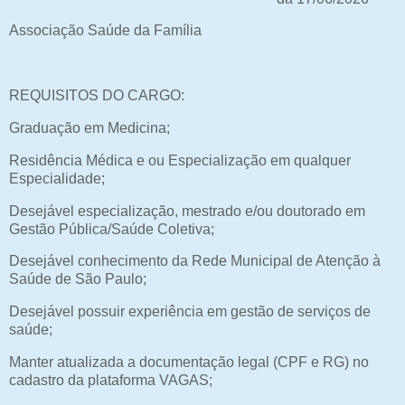
Associação Saúde da Família
REQUISITOS DO CARGO:
Graduação em Medicina;
Residência Médica e ou Especialização em qualquer
Especialidade;
Desejável especialização, mestrado e/ou doutorado em
Gestão Pública/Saúde Coletiva;
Desejável conhecimento da Rede Municipal de Atenção à
Saúde de São Paulo;
Desejável possuir experiência em gestão de serviços de
saúde;
Manter atualizada a documentação legal (CPF e RG) no
cadastro da plataforma VAGAS;