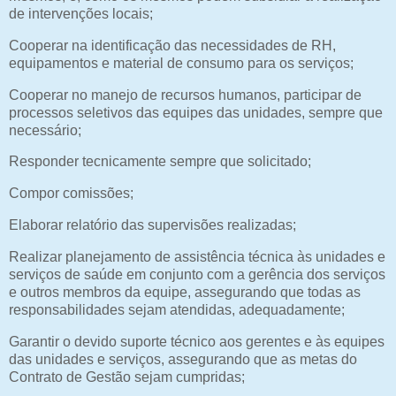
de intervenções locais;
Cooperar na identificação das necessidades de RH,
equipamentos e material de consumo para os serviços;
Cooperar no manejo de recursos humanos, participar de
processos seletivos das equipes das unidades, sempre que
necessário;
Responder tecnicamente sempre que solicitado;
Compor comissões;
Elaborar relatório das supervisões realizadas;
Realizar planejamento de assistência técnica às unidades e
serviços de saúde em conjunto com a gerência dos serviços
e outros membros da equipe, assegurando que todas as
responsabilidades sejam atendidas, adequadamente;
Garantir o devido suporte técnico aos gerentes e às equipes
das unidades e serviços, assegurando que as metas do
Contrato de Gestão sejam cumpridas;