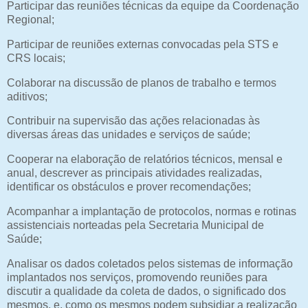
Participar das reuniões técnicas da equipe da Coordenação
Regional;
Participar de reuniões externas convocadas pela STS e
CRS locais;
Colaborar na discussão de planos de trabalho e termos
aditivos;
Contribuir na supervisão das ações relacionadas às
diversas áreas das unidades e serviços de saúde;
Cooperar na elaboração de relatórios técnicos, mensal e
anual, descrever as principais atividades realizadas,
identificar os obstáculos e prover recomendações;
Acompanhar a implantação de protocolos, normas e rotinas
assistenciais norteadas pela Secretaria Municipal de
Saúde;
Analisar os dados coletados pelos sistemas de informação
implantados nos serviços, promovendo reuniões para
discutir a qualidade da coleta de dados, o significado dos
mesmos, e, como os mesmos podem subsidiar a realização