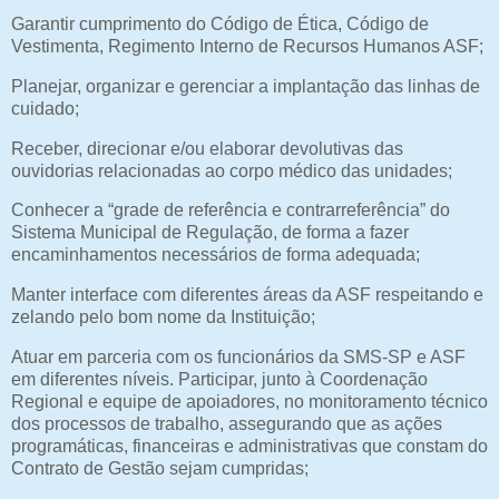
Garantir cumprimento do Código de Ética, Código de
Vestimenta, Regimento Interno de Recursos Humanos ASF;
Planejar, organizar e gerenciar a implantação das linhas de
cuidado;
Receber, direcionar e/ou elaborar devolutivas das
ouvidorias relacionadas ao corpo médico das unidades;
Conhecer a “grade de referência e contrarreferência” do
Sistema Municipal de Regulação, de forma a fazer
encaminhamentos necessários de forma adequada;
Manter interface com diferentes áreas da ASF respeitando e
zelando pelo bom nome da Instituição;
Atuar em parceria com os funcionários da SMS-SP e ASF
em diferentes níveis. Participar, junto à Coordenação
Regional e equipe de apoiadores, no monitoramento técnico
dos processos de trabalho, assegurando que as ações
programáticas, financeiras e administrativas que constam do
Contrato de Gestão sejam cumpridas;