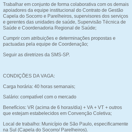
Trabalhar em conjunto de forma colaborativa com os demais
apoiadores da equipe institucional do Contrato de Gestão
Capela do Socorro e Parelheiros, supervisores dos serviços
e gerentes das unidades de saúde, Supervisão Técnica de
Saúde e Coordenadoria Regional de Saúde;
Cumprir com atribuições e determinações propostas e
pactuadas pela equipe de Coordenação;
Seguir as diretrizes da SMS-SP.
CONDIÇÕES DA VAGA:
Carga horária: 40 horas semanais;
Salário: compatível com o mercado
Benefícios: VR (acima de 6 horas/dia) + VA + VT + outros
que estejam estabelecidos em Convenção Coletiva;
Local de trabalho: Município de São Paulo, especificamente
na Sul (Capela do Socorro/ Parelheiros).