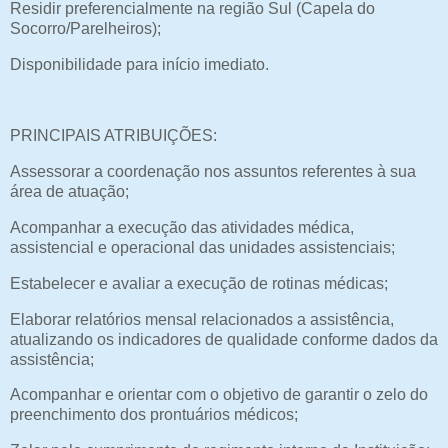
Residir preferencialmente na região Sul (Capela do
Socorro/Parelheiros);
Disponibilidade para início imediato.
PRINCIPAIS ATRIBUIÇÕES:
Assessorar a coordenação nos assuntos referentes à sua
área de atuação;
Acompanhar a execução das atividades médica,
assistencial e operacional das unidades assistenciais;
Estabelecer e avaliar a execução de rotinas médicas;
Elaborar relatórios mensal relacionados a assistência,
atualizando os indicadores de qualidade conforme dados da
assistência;
Acompanhar e orientar com o objetivo de garantir o zelo do
preenchimento dos prontuários médicos;