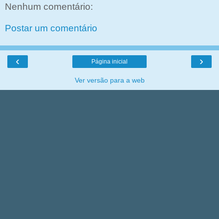
Nenhum comentário:
Postar um comentário
‹
›
Página inicial
Ver versão para a web