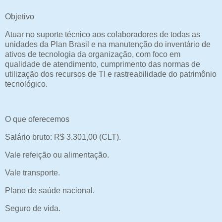
Objetivo
Atuar no suporte técnico aos colaboradores de todas as
unidades da Plan Brasil e na manutenção do inventário de
ativos de tecnologia da organização, com foco em
qualidade de atendimento, cumprimento das normas de
utilização dos recursos de TI e rastreabilidade do patrimônio
tecnológico.
O que oferecemos
Salário bruto: R$ 3.301,00 (CLT).
Vale refeição ou alimentação.
Vale transporte.
Plano de saúde nacional.
Seguro de vida.