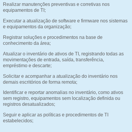
Realizar manutenções preventivas e corretivas nos
equipamentos de TI;
Executar a atualização de software e firmware nos sistemas
e equipamentos da organização;
Registrar soluções e procedimentos na base de
conhecimento da área;
Atualizar o inventário de ativos de TI, registrando todas as
movimentações de entrada, saída, transferência,
empréstimo e descarte;
Solicitar e acompanhar a atualização do inventário nos
demais escritórios de forma remota;
Identificar e reportar anomalias no inventário, como ativos
sem registro, equipamentos sem localização definida ou
registros desatualizados;
Seguir e aplicar as políticas e procedimentos de TI
estabelecidos;