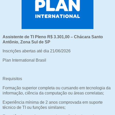
Assistente de TI Pleno R$ 3.301,00 – Chácara Santo
Antônio, Zona Sul de SP
Inscrições abertas até dia 21/06/2026
Plan International Brasil
Requisitos
Formação superior completa ou cursando em tecnologia da
informação, ciência da computação ou áreas correlatas;
Experiência mínima de 2 anos comprovada em suporte
técnico de TI ou funções similares;