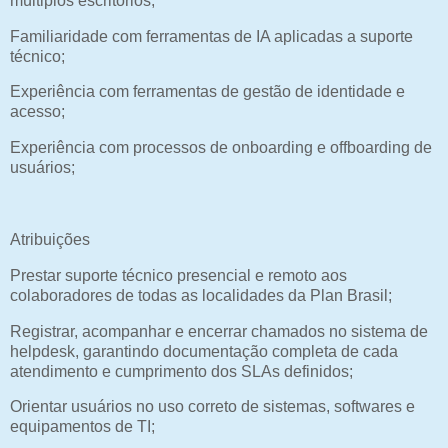
múltiplos escritórios;
Familiaridade com ferramentas de IA aplicadas a suporte
técnico;
Experiência com ferramentas de gestão de identidade e
acesso;
Experiência com processos de onboarding e offboarding de
usuários;
Atribuições
Prestar suporte técnico presencial e remoto aos
colaboradores de todas as localidades da Plan Brasil;
Registrar, acompanhar e encerrar chamados no sistema de
helpdesk, garantindo documentação completa de cada
atendimento e cumprimento dos SLAs definidos;
Orientar usuários no uso correto de sistemas, softwares e
equipamentos de TI;