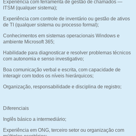
Experiência com ferramenta de gestão de chamados —
ITSM (qualquer sistema);
Experiência com controle de inventário ou gestão de ativos
de TI (qualquer sistema ou processo formal);
Conhecimentos em sistemas operacionais Windows e
ambiente Microsoft 365;
Habilidade para diagnosticar e resolver problemas técnicos
com autonomia e senso investigativo;
Boa comunicação verbal e escrita, com capacidade de
interagir com todos os níveis hierárquicos;
Organização, responsabilidade e disciplina de registro;
Diferenciais
Inglês básico a intermediário;
Experiência em ONG, terceiro setor ou organização com