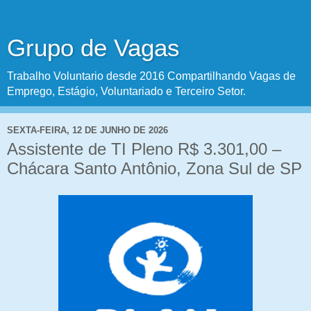
Grupo de Vagas
Trabalho Voluntario desde 2016 Compartilhando Vagas de
Emprego, Estágio, Voluntariado e Terceiro Setor.
SEXTA-FEIRA, 12 DE JUNHO DE 2026
Assistente de TI Pleno R$ 3.301,00 –
Chácara Santo Antônio, Zona Sul de SP