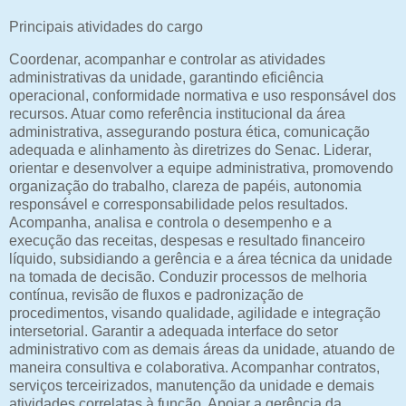
Principais atividades do cargo
Coordenar, acompanhar e controlar as atividades
administrativas da unidade, garantindo eficiência
operacional, conformidade normativa e uso responsável dos
recursos. Atuar como referência institucional da área
administrativa, assegurando postura ética, comunicação
adequada e alinhamento às diretrizes do Senac. Liderar,
orientar e desenvolver a equipe administrativa, promovendo
organização do trabalho, clareza de papéis, autonomia
responsável e corresponsabilidade pelos resultados.
Acompanha, analisa e controla o desempenho e a
execução das receitas, despesas e resultado financeiro
líquido, subsidiando a gerência e a área técnica da unidade
na tomada de decisão. Conduzir processos de melhoria
contínua, revisão de fluxos e padronização de
procedimentos, visando qualidade, agilidade e integração
intersetorial. Garantir a adequada interface do setor
administrativo com as demais áreas da unidade, atuando de
maneira consultiva e colaborativa. Acompanhar contratos,
serviços terceirizados, manutenção da unidade e demais
atividades correlatas à função. Apoiar a gerência da