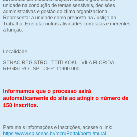
unidade na condução de temas sensíveis, decisões
administrativas e gestão do clima organizacional.
Representar a unidade como preposto na Justiça do
Trabalho. Executar outras atividades correlatas e inerentes
à função.
Localidade
SENAC REGISTRO - TEITI KOKI, - VILA FLORIDA -
REGISTRO - SP - CEP: 11900-000
Informamos que o processo sairá
automaticamente do site ao atingir o número de
150 inscritos.
Para mais informações e inscrições, acesse o link:
https://www.sp.senac.br/recruPortal/portal/mural