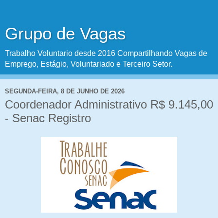
Grupo de Vagas
Trabalho Voluntario desde 2016 Compartilhando Vagas de
Emprego, Estágio, Voluntariado e Terceiro Setor.
SEGUNDA-FEIRA, 8 DE JUNHO DE 2026
Coordenador Administrativo R$ 9.145,00
- Senac Registro