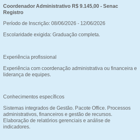
Coordenador Administrativo R$ 9.145,00 - Senac
Registro
Período de Inscrição: 08/06/2026 - 12/06/2026
Escolaridade exigida: Graduação completa.
Experiência profissional
Experiência com coordenação administrativa ou financeira e
liderança de equipes.
Conhecimentos específicos
Sistemas integrados de Gestão. Pacote Office. Processos
administrativos, financeiros e gestão de recursos.
Elaboração de relatórios gerenciais e análise de
indicadores.