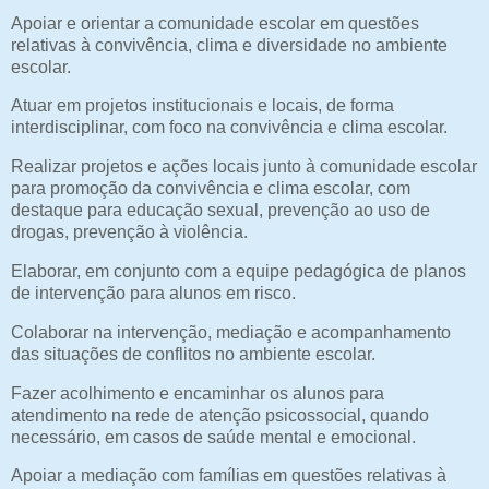
Apoiar e orientar a comunidade escolar em questões
relativas à convivência, clima e diversidade no ambiente
escolar.
Atuar em projetos institucionais e locais, de forma
interdisciplinar, com foco na convivência e clima escolar.
Realizar projetos e ações locais junto à comunidade escolar
para promoção da convivência e clima escolar, com
destaque para educação sexual, prevenção ao uso de
drogas, prevenção à violência.
Elaborar, em conjunto com a equipe pedagógica de planos
de intervenção para alunos em risco.
Colaborar na intervenção, mediação e acompanhamento
das situações de conflitos no ambiente escolar.
Fazer acolhimento e encaminhar os alunos para
atendimento na rede de atenção psicossocial, quando
necessário, em casos de saúde mental e emocional.
Apoiar a mediação com famílias em questões relativas à