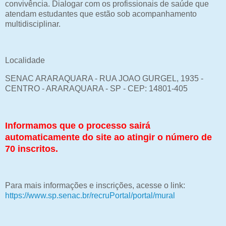
convivência. Dialogar com os profissionais de saúde que
atendam estudantes que estão sob acompanhamento
multidisciplinar.
Localidade
SENAC ARARAQUARA - RUA JOAO GURGEL, 1935 -
CENTRO - ARARAQUARA - SP - CEP: 14801-405
Informamos que o processo sairá
automaticamente do site ao atingir o número de
70 inscritos.
Para mais informações e inscrições, acesse o link:
https://www.sp.senac.br/recruPortal/portal/mural