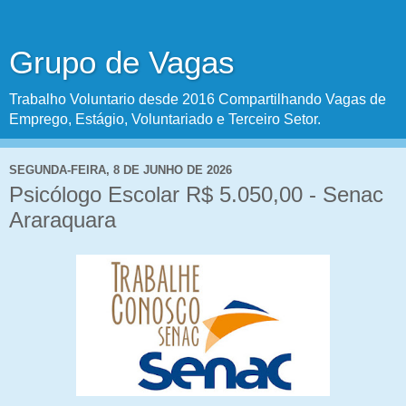
Grupo de Vagas
Trabalho Voluntario desde 2016 Compartilhando Vagas de
Emprego, Estágio, Voluntariado e Terceiro Setor.
SEGUNDA-FEIRA, 8 DE JUNHO DE 2026
Psicólogo Escolar R$ 5.050,00 - Senac
Araraquara