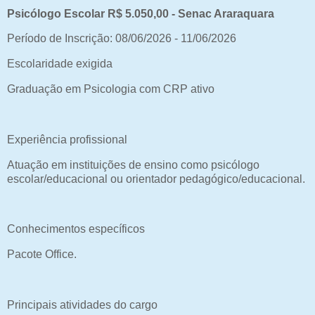
Psicólogo Escolar R$ 5.050,00 - Senac Araraquara
Período de Inscrição: 08/06/2026 - 11/06/2026
Escolaridade exigida
Graduação em Psicologia com CRP ativo
Experiência profissional
Atuação em instituições de ensino como psicólogo
escolar/educacional ou orientador pedagógico/educacional.
Conhecimentos específicos
Pacote Office.
Principais atividades do cargo