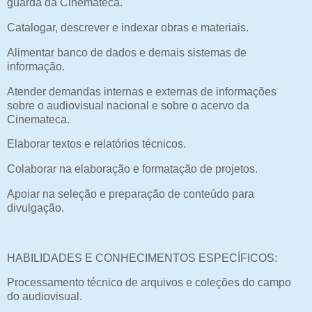
guarda da Cinemateca.
Catalogar, descrever e indexar obras e materiais.
Alimentar banco de dados e demais sistemas de
informação.
Atender demandas internas e externas de informações
sobre o audiovisual nacional e sobre o acervo da
Cinemateca.
Elaborar textos e relatórios técnicos.
Colaborar na elaboração e formatação de projetos.
Apoiar na seleção e preparação de conteúdo para
divulgação.
HABILIDADES E CONHECIMENTOS ESPECÍFICOS:
Processamento técnico de arquivos e coleções do campo
do audiovisual.