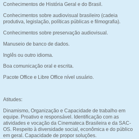
Conhecimentos de História Geral e do Brasil.
Conhecimentos sobre audiovisual brasileiro (cadeia
produtiva, legislação, políticas públicas e filmografia).
Conhecimentos sobre preservação audiovisual.
Manuseio de banco de dados.
Inglês ou outro idioma.
Boa comunicação oral e escrita.
Pacote Office e Libre Office nível usuário.
Atitudes:
Dinamismo, Organização e Capacidade de trabalho em
equipe. Proativo e responsável. Identificação com as
atividades e vocação da Cinemateca Brasileira e da SAC-
OS. Respeito à diversidade social, econômica e do público
em geral. Capacidade de propor soluções.