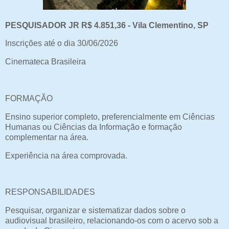
PESQUISADOR JR R$ 4.851,36 - Vila Clementino, SP
Inscrições até o dia 30/06/2026
Cinemateca Brasileira
FORMAÇÃO
Ensino superior completo, preferencialmente em Ciências
Humanas ou Ciências da Informação e formação
complementar na área.
Experiência na área comprovada.
RESPONSABILIDADES
Pesquisar, organizar e sistematizar dados sobre o
audiovisual brasileiro, relacionando-os com o acervo sob a